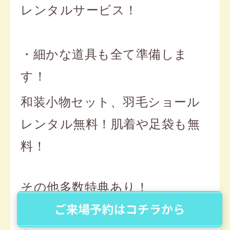
レンタルサービス！
・細かな道具も全て準備しま
す！
和装小物セット、羽毛ショール
レンタル無料！肌着や足袋も無
料！
その他多数特典あり！
・お友達も決めてるかも？紹介