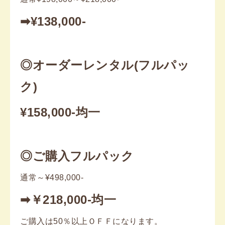
➡¥138,000-
◎オーダーレンタル(フルパッ
ク)
¥158,000-均一
◎ご購入フルパック
通常～¥498,000-
➡￥218,000-均一
ご購入は50％以上ＯＦＦになります。