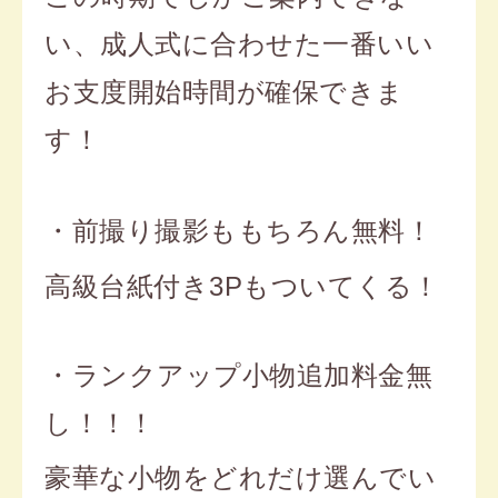
い、成人式に合わせた一番いい
お支度開始時間が確保できま
す！
・前撮り撮影ももちろん無料！
高級台紙付き3Pもついてくる！
・ランクアップ小物追加料金無
し！！！
豪華な小物をどれだけ選んでい