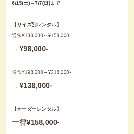
6/15(土)～7/7(日)まで
【サイズ別レンタル】
通常¥138,000～¥158,000-
→¥98,000-
通常¥198,000～¥218,000-
→¥138,000-
【オーダーレンタル】
一律¥158,000-