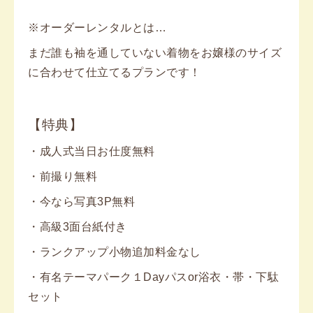
※オーダーレンタルとは…
まだ誰も袖を通していない着物をお嬢様のサイズ
に合わせて仕立てるプランです！
【特典】
・成人式当日お仕度無料
・前撮り無料
・今なら写真3P無料
・高級3面台紙付き
・ランクアップ小物追加料金なし
・有名テーマパーク１Dayパスor浴衣・帯・下駄
セット