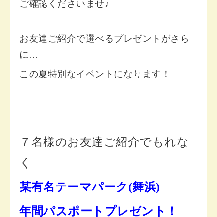
ご確認くださいませ♪
お友達ご紹介で選べるプレゼントがさら
に…
この夏特別なイベントになります！
７名様のお友達ご紹介でもれな
く
某有名テーマパーク(舞浜)
年間パスポートプレゼント！