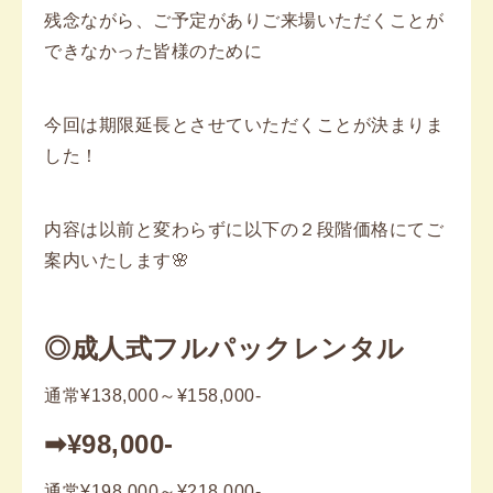
残念ながら、ご予定がありご来場いただくことが
できなかった皆様のために
今回は期限延長とさせていただくことが決まりま
した！
内容は以前と変わらずに以下の２段階価格にてご
案内いたします🌸
◎成人式フルパックレンタル
通常¥138,000～¥158,000-
➡¥98,000-
通常¥198,000～¥218,000-