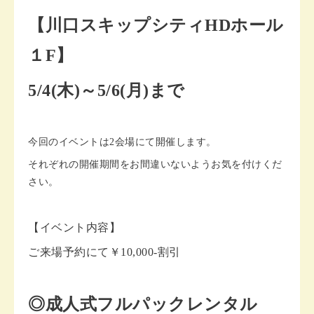
【川口スキップシティHDホール
１F】
5/4(木)～5/6(月)まで
今回のイベントは2会場にて開催します。
それぞれの開催期間をお間違いないようお気を付けくだ
さい。
【イベント内容】
ご来場予約にて￥10,000-割引
◎成人式フルパックレンタル