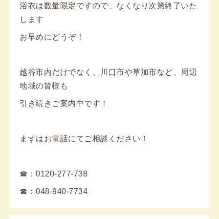
浴衣は数量限定ですので、なくなり次第終了いた
します
お早めにどうぞ！
越谷市内だけでなく、川口市や草加市など、周辺
地域の皆様も
引き続きご案内中です！
まずはお電話にてご相談ください！
☎：0120-277-738
☎：048-940-7734