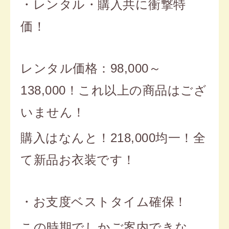
・レンタル・購入共に衝撃特
価！
レンタル価格：98,000～
138,000！これ以上の商品はござ
いません！
購入はなんと！218,000均一！全
て新品お衣装です！
・お支度ベストタイム確保！
この時期でしかご案内できな