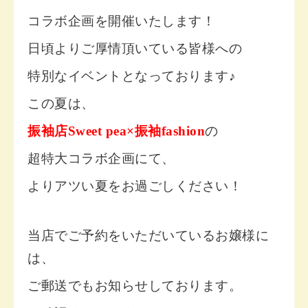
コラボ企画を開催いたします！
日頃よりご厚情頂いている皆様への
特別なイベントとなっております♪
この夏は、
振袖店Sweet pea×振袖fashion
の
超特大コラボ企画にて、
よりアツい夏をお過ごしください！
当店でご予約をいただいているお嬢様に
は、
ご郵送でもお知らせしております。