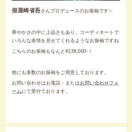
假屋崎省吾
さんプロデュースのお振袖です✨
華やかさの中に上品さもあり、コーディネートで
いろんな表情を見せてくれるようなお振袖ですね
こちらのお振袖もなんと¥138,000-！
他にも多数のお振袖をご用意しております。
お問い合わせはお電話・または
お問い合わせフォ
ーム
にて受付ております。