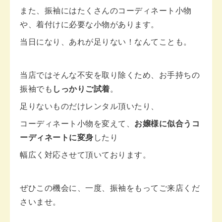
また、振袖にはたくさんのコーディネート小物
や、着付けに必要な小物があります。
当日になり、あれが足りない！なんてことも。
当店ではそんな不安を取り除くため、お手持ちの
振袖でも
しっかりご試着
。
足りないものだけレンタル頂いたり、
コーディネート小物を変えて、
お嬢様に似合うコ
ーディネートに変身
したり
幅広く対応させて頂いております。
ぜひこの機会に、一度、振袖をもってご来店くだ
さいませ。