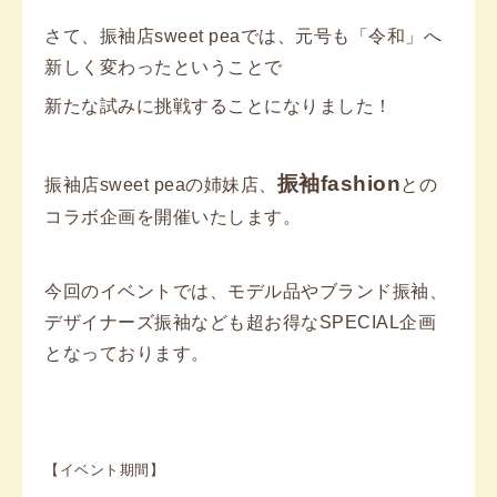
さて、振袖店sweet peaでは、元号も「令和」へ
新しく変わったということで
新たな試みに挑戦することになりました！
振袖fashion
振袖店sweet peaの姉妹店、
との
コラボ企画を開催いたします。
今回のイベントでは、モデル品やブランド振袖、
デザイナーズ振袖なども超お得なSPECIAL企画
となっております。
【イベント期間】