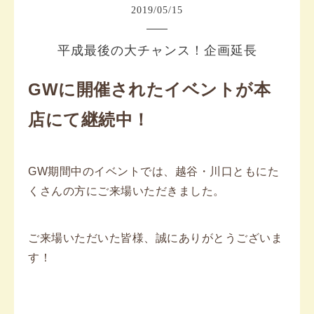
2019
/
05
/
15
平成最後の大チャンス！企画延長
GWに開催されたイベントが本
店にて継続中！
GW期間中のイベントでは、越谷・川口ともにた
くさんの方にご来場いただきました。
ご来場いただいた皆様、誠にありがとうございま
す！