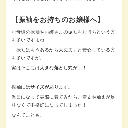
【振袖をお持ちのお嬢様へ】
お母様の振袖やお姉さまの振袖をお持ちという方
も多いですよね。
「振袖はもうあるから大丈夫」と安心している方
も多いですが、
実はそこには
大きな落とし穴
が…！
振袖には
サイズがあります
。
当日になって実際に着てみたら、着丈や袖丈が足
りなくて不格好になってしまった！
なんてことも。