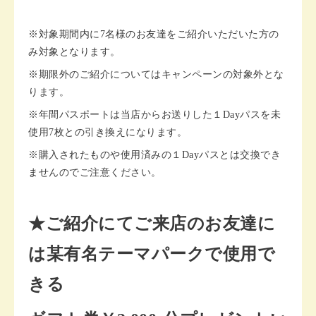
※対象期間内に7名様のお友達をご紹介いただいた方の
み対象となります。
※期限外のご紹介についてはキャンペーンの対象外とな
ります。
※年間パスポートは当店からお送りした１Dayパスを未
使用7枚との引き換えになります。
※購入されたものや使用済みの１Dayパスとは交換でき
ませんのでご注意ください。
★ご紹介にてご来店のお友達に
は某有名テーマパークで使用で
きる