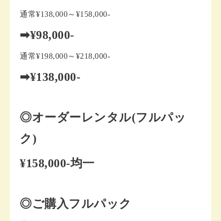
通常¥138,000～¥158,000-
➡¥98,000-
通常¥198,000～¥218,000-
➡¥138,000-
◎オーダーレンタル(フルパッ
ク)
¥158,000-均一
◎ご購入フルパック