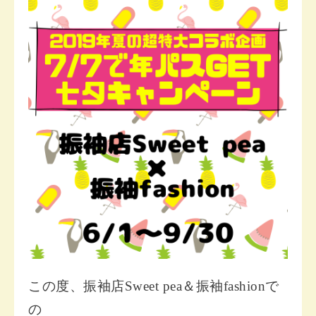
この度、振袖店Sweet pea＆振袖fashionで
の