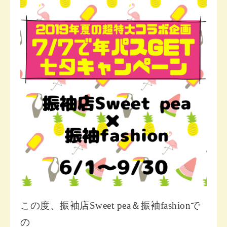
この度、振袖店Sweet pea＆振袖fashionで
の