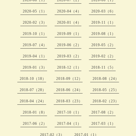
2020-08（1）
2020-07（2）
2020-06（1）
2020-05（1）
2020-04（4）
2020-03（6）
2020-02（3）
2020-01（4）
2019-11（1）
2019-10（1）
2019-09（1）
2019-08（1）
2019-07（4）
2019-06（2）
2019-05（2）
2019-04（1）
2019-03（2）
2019-02（2）
2019-01（3）
2018-12（1）
2018-11（5）
2018-10（18）
2018-09（12）
2018-08（24）
2018-07（28）
2018-06（24）
2018-05（25）
2018-04（24）
2018-03（23）
2018-02（23）
2018-01（8）
2017-10（1）
2017-08（2）
2017-06（2）
2017-04（1）
2017-03（1）
2017-02（3）
2017-01（1）