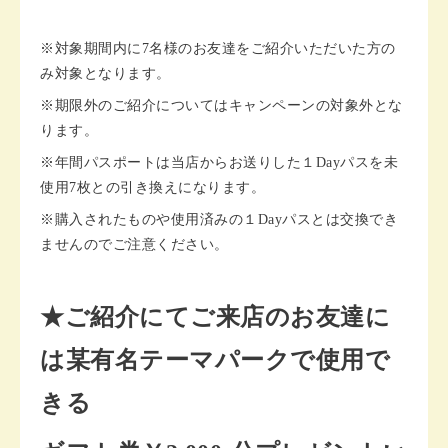
※対象期間内に7名様のお友達をご紹介いただいた方の
み対象となります。
※期限外のご紹介についてはキャンペーンの対象外とな
ります。
※年間パスポートは当店からお送りした１Dayパスを未
使用7枚との引き換えになります。
※購入されたものや使用済みの１Dayパスとは交換でき
ませんのでご注意ください。
★ご紹介にてご来店のお友達に
は某有名テーマパークで使用で
きる