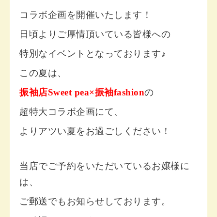
コラボ企画を開催いたします！
日頃よりご厚情頂いている皆様への
特別なイベントとなっております♪
この夏は、
振袖店Sweet pea×振袖fashion
の
超特大コラボ企画にて、
よりアツい夏をお過ごしください！
当店でご予約をいただいているお嬢様に
は、
ご郵送でもお知らせしております。