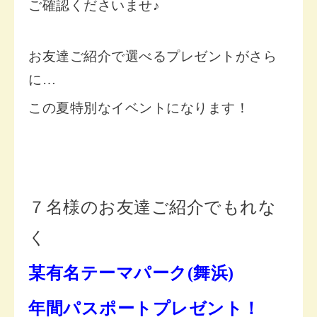
ご確認くださいませ♪
お友達ご紹介で選べるプレゼントがさら
に…
この夏特別なイベントになります！
７名様のお友達ご紹介でもれな
く
某有名テーマパーク(舞浜)
年間パスポートプレゼント！