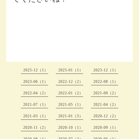
2025-12（1）
2025-01（1）
2023-12（1）
2023-06（1）
2022-12（2）
2022-08（1）
2022-04（2）
2022-01（2）
2021-09（2）
2021-07（1）
2021-05（1）
2021-04（2）
2021-03（1）
2021-01（5）
2020-12（2）
2020-11（2）
2020-10（1）
2020-09（1）