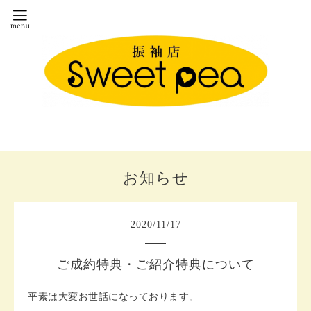
お知らせ
2020
/
11
/
17
ご成約特典・ご紹介特典について
平素は大変お世話になっております。