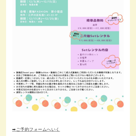
➡ご予約フォームへいく