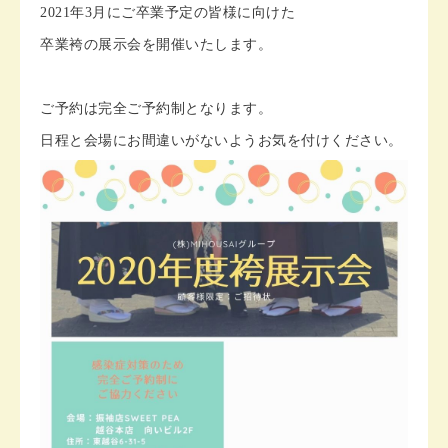
2021年3月にご卒業予定の皆様に向けた
卒業袴の展示会を開催いたします。
ご予約は完全ご予約制となります。
日程と会場にお間違いがないようお気を付けください。