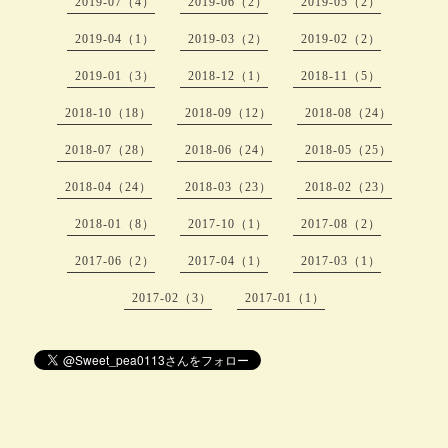
2019-07（4）
2019-06（2）
2019-05（2）
2019-04（1）
2019-03（2）
2019-02（2）
2019-01（3）
2018-12（1）
2018-11（5）
2018-10（18）
2018-09（12）
2018-08（24）
2018-07（28）
2018-06（24）
2018-05（25）
2018-04（24）
2018-03（23）
2018-02（23）
2018-01（8）
2017-10（1）
2017-08（2）
2017-06（2）
2017-04（1）
2017-03（1）
2017-02（3）
2017-01（1）