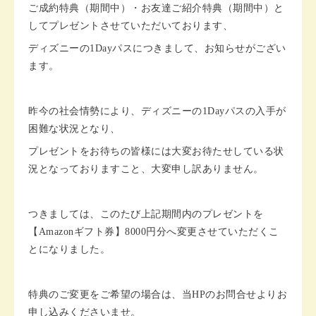
ご成約特典（期間中）・お友達ご紹介特典（期間中）と
してプレゼントさせていただいております、
ディズニーの1Dayパスにつきまして、お知らせがござい
ます。
昨今の社会情勢により、ディズニーの1Dayパスの入手が
困難な状況となり、
プレゼントをお待ちの皆様には大変お待たせしている状
況となっておりますこと、大変申し訳ありません。
つきましては、このたび上記期間内のプレゼントを
【Amazonギフト券】8000円分へ変更させていただくこ
とになりました。
特典のご変更をご希望の場合は、当HPのお問合せよりお
申し込みくださいませ。