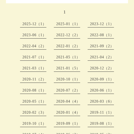
1
2025-12（1）
2025-01（1）
2023-12（1）
2023-06（1）
2022-12（2）
2022-08（1）
2022-04（2）
2022-01（2）
2021-09（2）
2021-07（1）
2021-05（1）
2021-04（2）
2021-03（1）
2021-01（5）
2020-12（2）
2020-11（2）
2020-10（1）
2020-09（1）
2020-08（1）
2020-07（2）
2020-06（1）
2020-05（1）
2020-04（4）
2020-03（6）
2020-02（3）
2020-01（4）
2019-11（1）
2019-10（1）
2019-09（1）
2019-08（1）