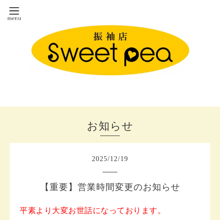
お知らせ
2025
/
12
/
19
【重要】営業時間変更のお知らせ
平素より大変お世話になっております。