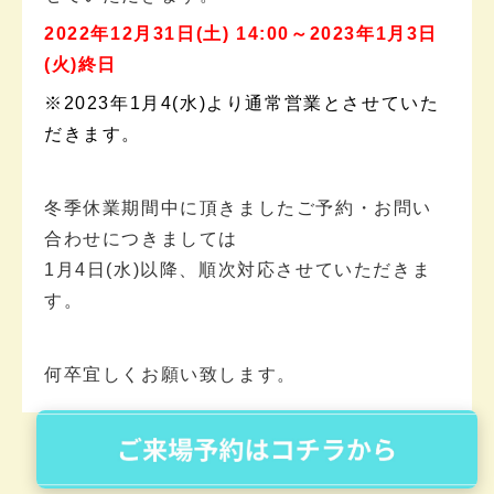
2022年12月31日(土) 14:00～2023年1月3日
(火)終日
※2023年1月4(水)より通常営業とさせていた
だきます。
冬季休業期間中に頂きましたご予約・お問い
合わせにつきましては
1月4日(水)以降、順次対応させていただきま
す。
何卒宜しくお願い致します。
1