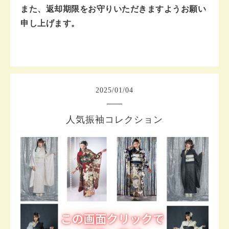
また、返却期限をお守りいただきますようお願い
申し上げます。
2025
/
01
/
04
人気振袖コレクション