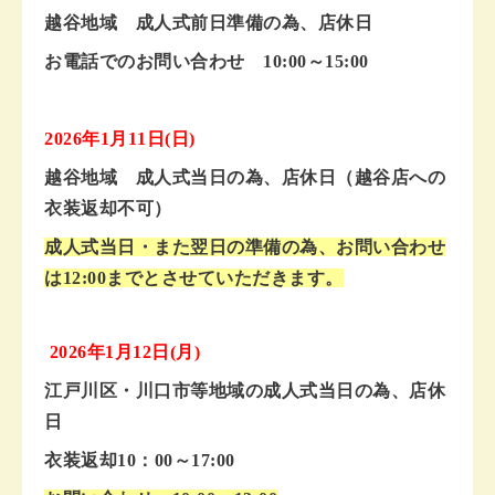
越谷地域 成人式前日準備の為、店休日
お電話でのお問い合わせ 10:00～15:00
2026年1月11日(日)
越谷地域 成人式当日の為、店休日（越谷店への
衣装返却不可）
成人式当日・また翌日の準備の為、お問い合わせ
は12:00までとさせていただきます。
2026年1月12日(月)
江戸川区・川口市等地域の成人式当日の為、店休
日
衣装返却10：00～17:00