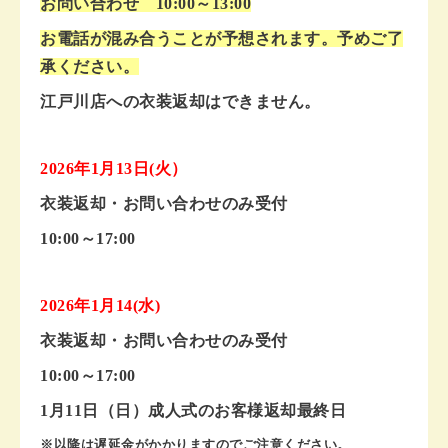
お問い合わせ 10:00～13:00
お電話が混み合うことが予想されます。予めご了
承ください。
江戸川店への衣装返却はできません。
2026年1月13日(火）
衣装返却・お問い合わせのみ受付
10:00～17:00
2026年
1月14(水)
衣装返却・お問い合わせのみ受付
10:00～17:00
1月11日（日）成人式のお客様返却最終日
※以降は遅延金がかかりますのでご注意ください。