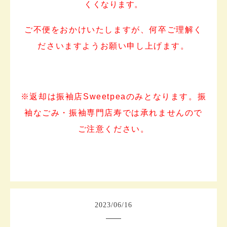
くくなります。
ご不便をおかけいたしますが、何卒ご理解く
ださいますようお願い申し上げます。
※返却は振袖店Sweetpeaのみとなります。振
袖なごみ・振袖専門店寿では承れませんので
ご注意ください。
2023
/
06
/
16