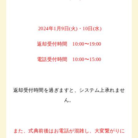
2024年1月9日(火)・10日(水)
返却受付時間 10:00〜19:00
電話受付時間 10:00〜15:00
返却受付時間を過ぎますと、システム上承れませ
ん。
また、式典前後はお電話が混雑し、大変繋がりに