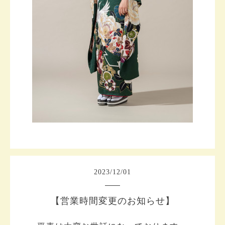
2023
/
12
/
01
【営業時間変更のお知らせ】