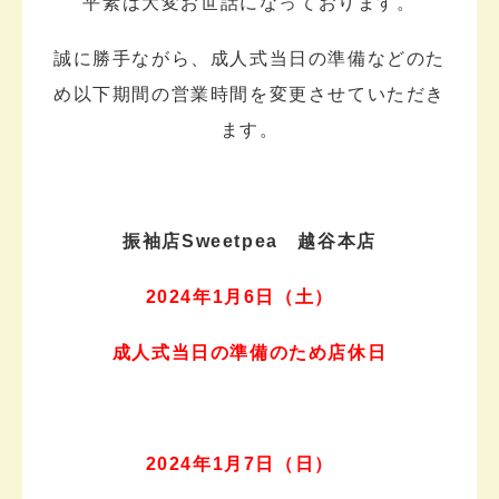
平素は大変お世話になっております。
誠に勝手ながら、
成人式当日の準備などのた
め以下期間の営業時間を変更させていただき
ます。
振袖店Sweetpea 越谷本店
20
24年1月6日（土）
成人式当日の準備のため店休日
2024年1月7日（日）