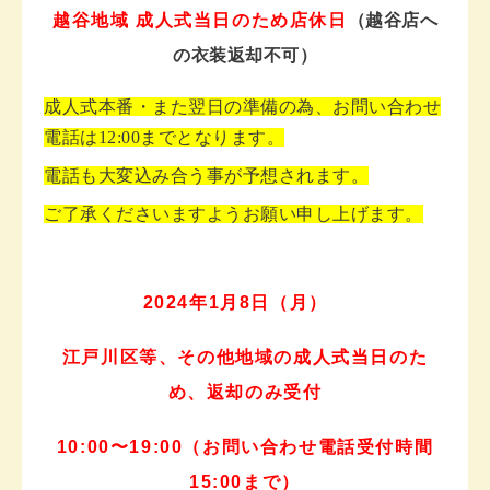
越谷地域 成人式当日のため店休日
（越谷店へ
の衣装返却不可）
成人式本番・また翌日の準備の為、お問い合わせ
電話は12:00までとなります。
電話も大変込み合う事が予想されます。
ご了承くださいますようお願い申し上げます。
2024年1月8日（月）
江戸川区等、その他地域の成人式当日のた
め、返却のみ受付
10:00〜19:00（お問い合わせ電話受付時間
15:00まで）