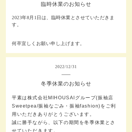
臨時休業のお知らせ
2023年8月1日は、臨時休業とさせていただきま
す。
何卒宜しくお願い申し上げます。
2022
/
12
/
31
冬季休業のお知らせ
平素は株式会社MIHOUSAIグループ(振袖店
Sweetpea/振袖なごみ・振袖fashion)をご利
用いただきありがとうございます。
誠に勝手ながら、以下の期間を冬季休業とさ
せていただきます。