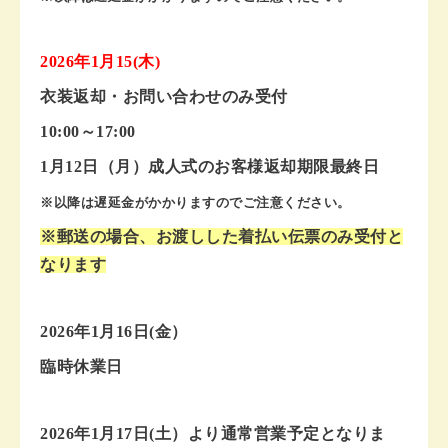
2026年1月15(木)
衣装返却・お問い合わせのみ受付
10:00～17:00
1月12日（月）成人式のお客様返却期限最終日
※以降は遅延金がかかりますのでご注意ください。
※郵送の場合、お渡しした着払い伝票のみ受付と
なります
2026年1月16日(金）
臨時休業日
2026年1月17日(土）より通常営業予定となりま