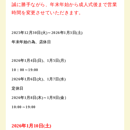
誠に勝手ながら、年末年始から成人式後まで営業
時間を変更させていただきます。
2025年12月30日(火)～2026年1月3日(土)
年末年始の為、店休日
2026年1月4日(日)、1月5日(月)
10：00～19:00
2026年1月6日(火)、1月7日(水)
定休日
2026年1月8日(木)～1月9日(金）
10:00～19:00
2026年1月10日(土)