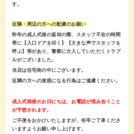
す。
近隣・周辺の方への配慮のお願い
昨年の成人式後の返却の際、スタッフ不在の時間
帯に【入口ドアを叩く】【大きな声でスタッフを
呼ぶ】等があり、警察に介入していただくトラブ
ルがございました。
当店は住宅街の中にございます。
近隣の方への迷惑になる行為はご遠慮ください。
成人式前後のお日にちは、お電話が混み合うこと
が予想されます。
ご不便をおかけいたしますが、何卒ご了承くださ
いますようお願い申し上げます。