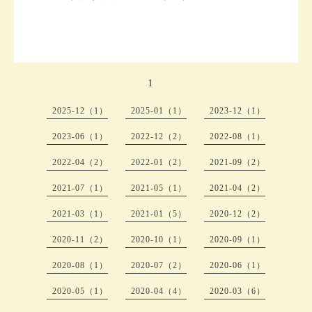
1
2025-12（1）
2025-01（1）
2023-12（1）
2023-06（1）
2022-12（2）
2022-08（1）
2022-04（2）
2022-01（2）
2021-09（2）
2021-07（1）
2021-05（1）
2021-04（2）
2021-03（1）
2021-01（5）
2020-12（2）
2020-11（2）
2020-10（1）
2020-09（1）
2020-08（1）
2020-07（2）
2020-06（1）
2020-05（1）
2020-04（4）
2020-03（6）