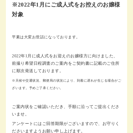
※2022年1月にご成人式をお控えのお嬢様
対象
平素は大変お世話になっております。
2022年1月に成人式をお迎えのお嬢様方に向けました、
前撮り希望日程調査のご案内をご契約書に記載のご住所
に順次発送しております。
※天候や交通状況、郵便局の状況により、到着に遅れが生じる場合がご
ざいます。予めご了承ください。
ご案内状をご確認いただき、手順に沿ってご提出くださ
いませ。
アンケートにはご回答期限がございますので、お守りく
ださいますようお願い申し上げます。