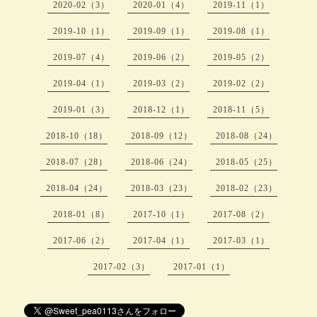
2020-02（3）
2020-01（4）
2019-11（1）
2019-10（1）
2019-09（1）
2019-08（1）
2019-07（4）
2019-06（2）
2019-05（2）
2019-04（1）
2019-03（2）
2019-02（2）
2019-01（3）
2018-12（1）
2018-11（5）
2018-10（18）
2018-09（12）
2018-08（24）
2018-07（28）
2018-06（24）
2018-05（25）
2018-04（24）
2018-03（23）
2018-02（23）
2018-01（8）
2017-10（1）
2017-08（2）
2017-06（2）
2017-04（1）
2017-03（1）
2017-02（3）
2017-01（1）