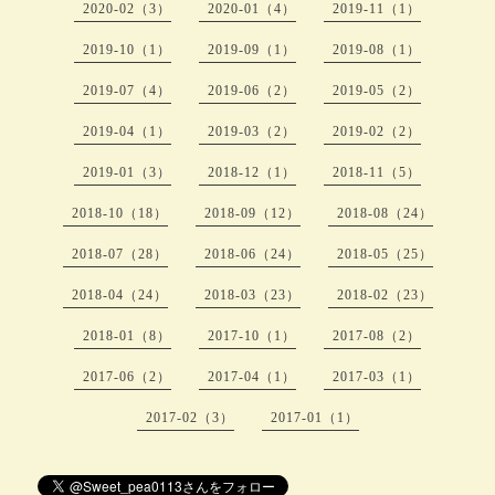
2020-02（3）
2020-01（4）
2019-11（1）
2019-10（1）
2019-09（1）
2019-08（1）
2019-07（4）
2019-06（2）
2019-05（2）
2019-04（1）
2019-03（2）
2019-02（2）
2019-01（3）
2018-12（1）
2018-11（5）
2018-10（18）
2018-09（12）
2018-08（24）
2018-07（28）
2018-06（24）
2018-05（25）
2018-04（24）
2018-03（23）
2018-02（23）
2018-01（8）
2017-10（1）
2017-08（2）
2017-06（2）
2017-04（1）
2017-03（1）
2017-02（3）
2017-01（1）