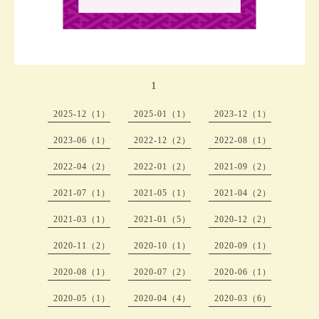
1
2025-12（1）
2025-01（1）
2023-12（1）
2023-06（1）
2022-12（2）
2022-08（1）
2022-04（2）
2022-01（2）
2021-09（2）
2021-07（1）
2021-05（1）
2021-04（2）
2021-03（1）
2021-01（5）
2020-12（2）
2020-11（2）
2020-10（1）
2020-09（1）
2020-08（1）
2020-07（2）
2020-06（1）
2020-05（1）
2020-04（4）
2020-03（6）