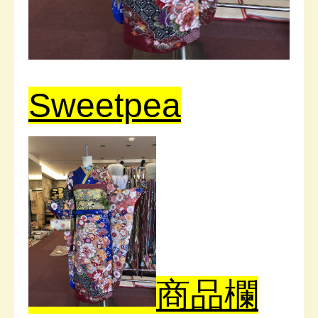
Sweetpea
商品欄