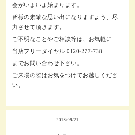
会がいよいよ始まります。
皆様の素敵な思い出になりますよう、尽
力させて頂きます。
ご不明なことやご相談等は、お気軽に
当店フリーダイヤル 0120-277-738
までお問い合わせ下さい。
ご来場の際はお気をつけてお越しくださ
い。
2018
/
09
/
21