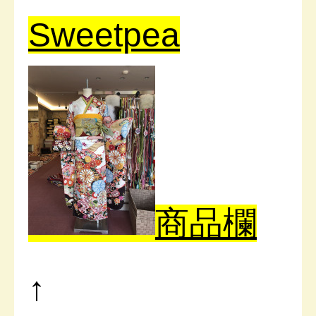
Sweetpea
商品欄
↑