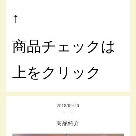
↑
商品チェックは
上をクリック
2018
/
09
/
20
商品紹介