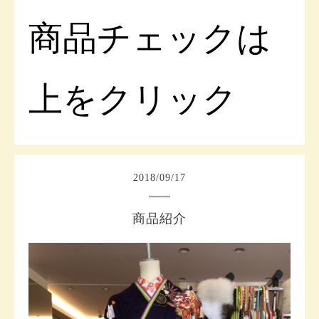
商品チェックは
上をクリック
2018
/
09
/
17
商品紹介