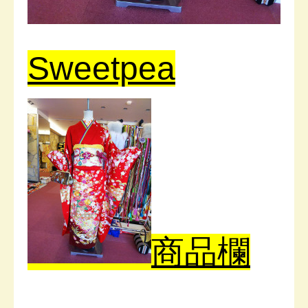
Sweetpea
商品欄