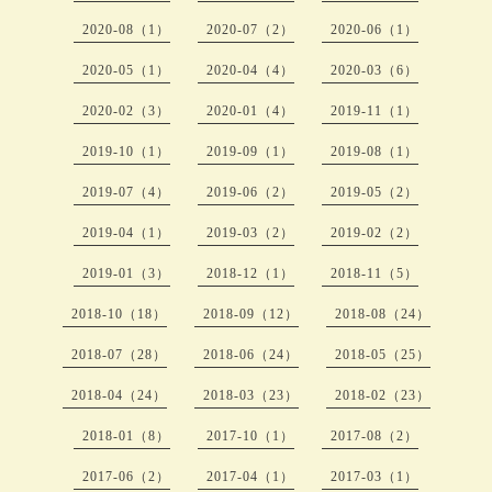
2020-08（1）
2020-07（2）
2020-06（1）
2020-05（1）
2020-04（4）
2020-03（6）
2020-02（3）
2020-01（4）
2019-11（1）
2019-10（1）
2019-09（1）
2019-08（1）
2019-07（4）
2019-06（2）
2019-05（2）
2019-04（1）
2019-03（2）
2019-02（2）
2019-01（3）
2018-12（1）
2018-11（5）
2018-10（18）
2018-09（12）
2018-08（24）
2018-07（28）
2018-06（24）
2018-05（25）
2018-04（24）
2018-03（23）
2018-02（23）
2018-01（8）
2017-10（1）
2017-08（2）
2017-06（2）
2017-04（1）
2017-03（1）