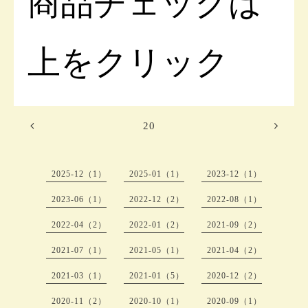
商品チェックは
上をクリック
20
2025-12（1）
2025-01（1）
2023-12（1）
2023-06（1）
2022-12（2）
2022-08（1）
2022-04（2）
2022-01（2）
2021-09（2）
2021-07（1）
2021-05（1）
2021-04（2）
2021-03（1）
2021-01（5）
2020-12（2）
2020-11（2）
2020-10（1）
2020-09（1）