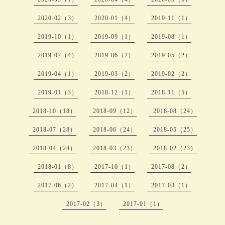
2020-02（3）
2020-01（4）
2019-11（1）
2019-10（1）
2019-09（1）
2019-08（1）
2019-07（4）
2019-06（2）
2019-05（2）
2019-04（1）
2019-03（2）
2019-02（2）
2019-01（3）
2018-12（1）
2018-11（5）
2018-10（18）
2018-09（12）
2018-08（24）
2018-07（28）
2018-06（24）
2018-05（25）
2018-04（24）
2018-03（23）
2018-02（23）
2018-01（8）
2017-10（1）
2017-08（2）
2017-06（2）
2017-04（1）
2017-03（1）
2017-02（3）
2017-01（1）