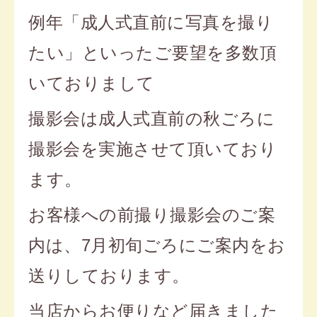
例年「成人式直前に写真を撮り
たい」といったご要望を多数頂
いておりまして
撮影会は成人式直前の秋ごろに
撮影会を実施させて頂いており
ます。
お客様への前撮り撮影会のご案
内は、7月初旬ごろにご案内をお
送りしております。
当店からお便りなど届きました