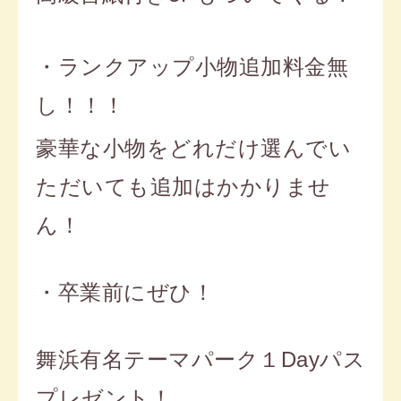
・ランクアップ小物追加料金無
し！！！
豪華な小物をどれだけ選んでい
ただいても追加はかかりませ
ん！
・卒業前にぜひ！
舞浜有名テーマパーク１Dayパス
プレゼント！