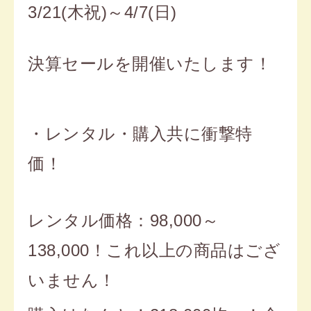
3/21(木祝)～4/7(日)
決算セールを開催いたします！
・レンタル・購入共に衝撃特
価！
レンタル価格：98,000～
138,000！これ以上の商品はござ
いません！