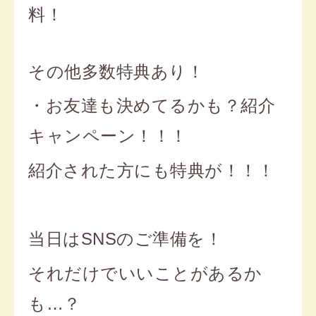
料！
その他多数特典あり！
・お友達も決めてるかも？紹介
キャンペーン！！！
紹介された方にも特典が！！！
当日はSNSのご準備を！
それだけでいいことがあるか
も…？