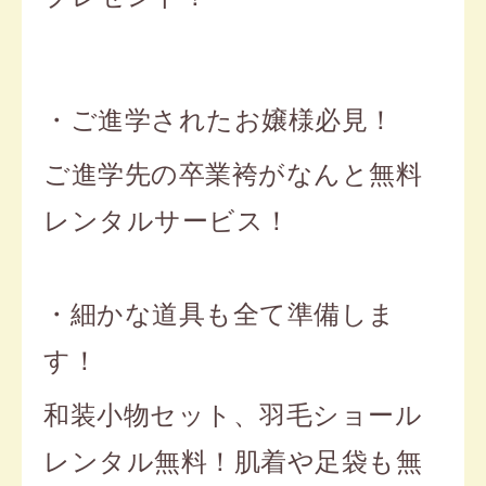
・ご進学された
お嬢様必見！
ご進学先の卒業袴がなんと無料
レンタルサービス！
・細かな道具も全て準備しま
す！
和装小物セット、羽毛ショール
レンタル無料！肌着や足袋も無