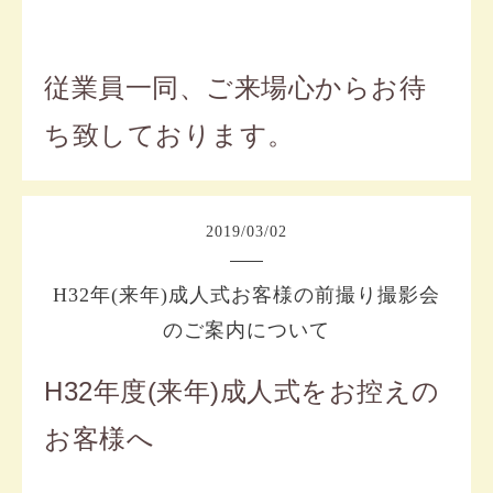
従業員一同、ご来場心からお待
ち致しております。
2019
/
03
/
02
H32年(来年)成人式お客様の前撮り撮影会
のご案内について
H32年度(来年)成人式をお控えの
お客様へ