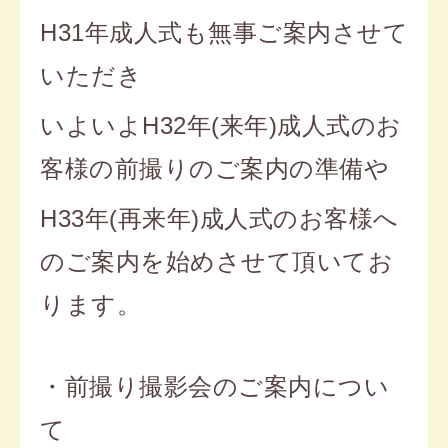
H31
年成人式も無事ご案内させて
いただき
いよいよH32年(来年)成人式のお
客様の前撮りのご案内の準備や
H33年(再来年)成人式のお客様へ
のご案内を始めさせて頂いてお
ります。
・前撮り撮影会のご案内につい
て