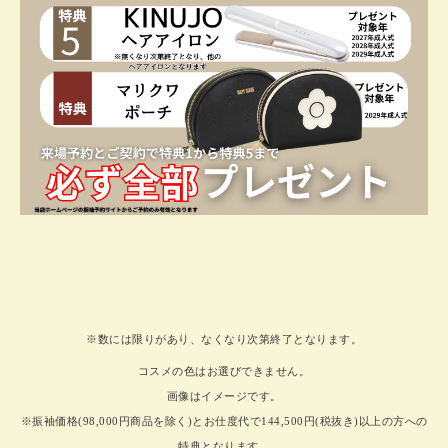
※数には限りがあり、なくなり次第終了となります。
コスメの色はお選びできません。
画像はイメージです。
※振袖価格(98,000円商品を除く)
とお仕度代で144,500円(税抜き)以上の方への
特典となります。