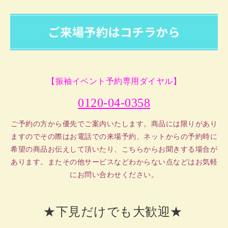
【振袖イベント予約専用ダイヤル】
0120-04-0358
ご予約の方から優先でご案内いたします。商品には限りがあり
ますのでその際はお電話での来場予約、ネットからの予約時に
希望の商品お伝えして頂いたり、こちらからお聞きする場合が
あります。またその他サービスなどわからない点などは
お気軽
にお問い合わせください。
★下見だけでも大歓迎★