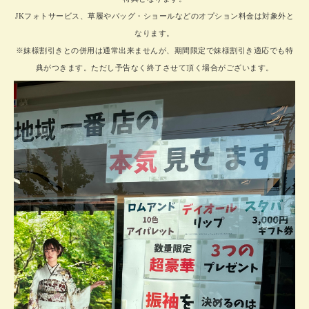
JKフォトサービス、草履やバッグ・ショールなどのオプション料金は対象外と
なります。
※妹様割引きとの併用は通常出来ませんが、期間限定で妹様割引き適応でも特
典がつきます。ただし予告なく終了させて頂く場合がございます。