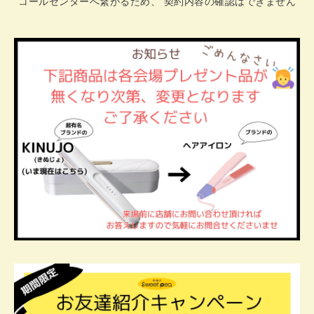
コールセンターへ繋がるため、 契約内容の確認はできません