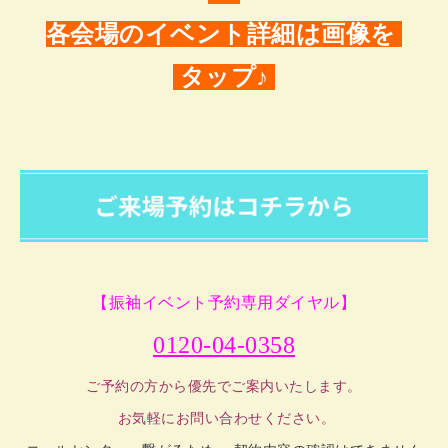
各会場のイベント詳細は画像を
タップ♪
【振袖イベント予約専用ダイヤル】
0120-04-0358
ご予約の方から優先でご案内いたします。
お気軽にお問い合わせください。