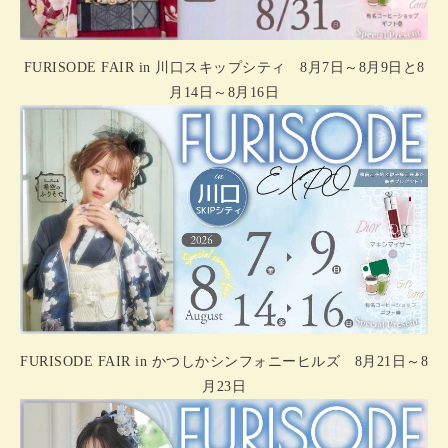
FURISODE FAIR in 川口スキップシティ 8月7日～8月9日と8
月14日～8月16日
FURISODE FAIR in かつしかシンフォニーヒルズ 8月21日～8
月23日