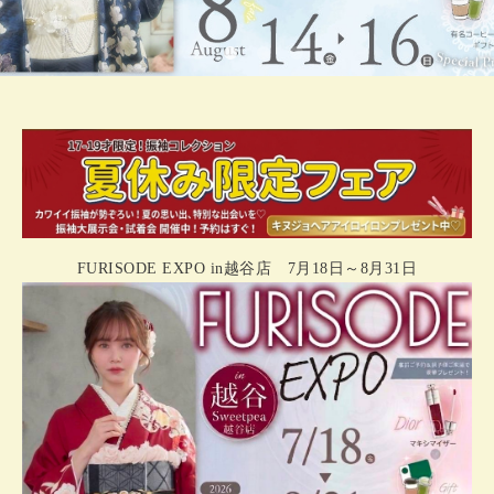
FURISODE EXPO in越谷店 7月18日～8月31日