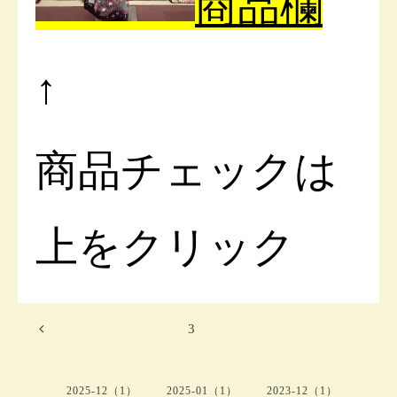
商品欄
↑
商品チェックは
上をクリック
3
2025-12（1）
2025-01（1）
2023-12（1）