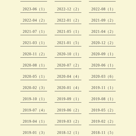
2023-06（1）
2022-12（2）
2022-08（1）
2022-04（2）
2022-01（2）
2021-09（2）
2021-07（1）
2021-05（1）
2021-04（2）
2021-03（1）
2021-01（5）
2020-12（2）
2020-11（2）
2020-10（1）
2020-09（1）
2020-08（1）
2020-07（2）
2020-06（1）
2020-05（1）
2020-04（4）
2020-03（6）
2020-02（3）
2020-01（4）
2019-11（1）
2019-10（1）
2019-09（1）
2019-08（1）
2019-07（4）
2019-06（2）
2019-05（2）
2019-04（1）
2019-03（2）
2019-02（2）
2019-01（3）
2018-12（1）
2018-11（5）