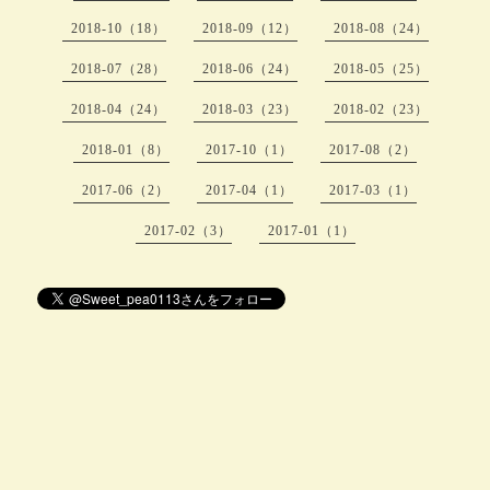
2018-10（18）
2018-09（12）
2018-08（24）
2018-07（28）
2018-06（24）
2018-05（25）
2018-04（24）
2018-03（23）
2018-02（23）
2018-01（8）
2017-10（1）
2017-08（2）
2017-06（2）
2017-04（1）
2017-03（1）
2017-02（3）
2017-01（1）