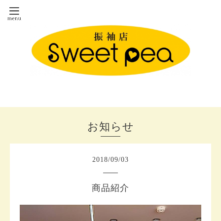
お知らせ
2018
/
09
/
03
商品紹介