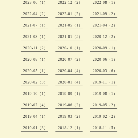
2023-06（1）
2022-12（2）
2022-08（1）
2022-04（2）
2022-01（2）
2021-09（2）
2021-07（1）
2021-05（1）
2021-04（2）
2021-03（1）
2021-01（5）
2020-12（2）
2020-11（2）
2020-10（1）
2020-09（1）
2020-08（1）
2020-07（2）
2020-06（1）
2020-05（1）
2020-04（4）
2020-03（6）
2020-02（3）
2020-01（4）
2019-11（1）
2019-10（1）
2019-09（1）
2019-08（1）
2019-07（4）
2019-06（2）
2019-05（2）
2019-04（1）
2019-03（2）
2019-02（2）
2019-01（3）
2018-12（1）
2018-11（5）