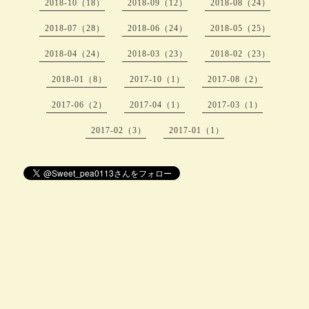
2018-10（18）
2018-09（12）
2018-08（24）
2018-07（28）
2018-06（24）
2018-05（25）
2018-04（24）
2018-03（23）
2018-02（23）
2018-01（8）
2017-10（1）
2017-08（2）
2017-06（2）
2017-04（1）
2017-03（1）
2017-02（3）
2017-01（1）