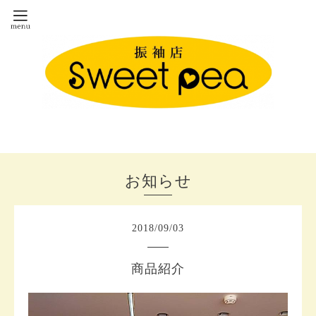
お知らせ
2018
/
09
/
03
商品紹介