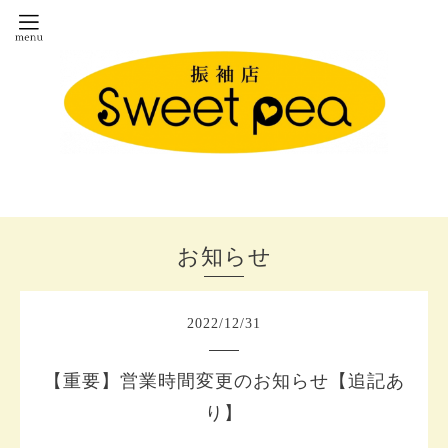
お知らせ
2022
/
12
/
31
【重要】営業時間変更のお知らせ【追記あ
り】