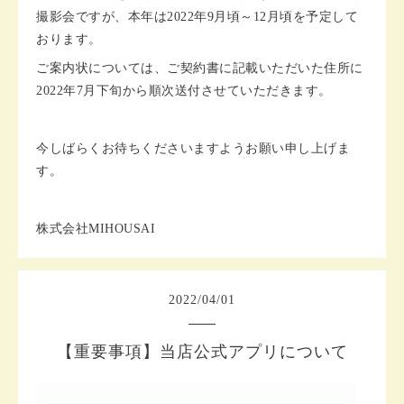
撮影会ですが、本年は2022年9月頃～12月頃を予定して
おります。
ご案内状については、ご契約書に記載いただいた住所に
2022年7月下旬から順次送付させていただきます。
今しばらくお待ちくださいますようお願い申し上げま
す。
株式会社MIHOUSAI
2022
/
04
/
01
【重要事項】当店公式アプリについて