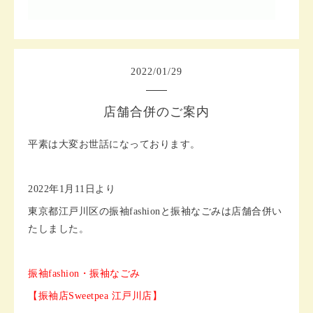
2022
/
01
/
29
店舗合併のご案内
平素は大変お世話になっております。
2022年1月11日より
東京都江戸川区の振袖fashionと振袖なごみは店舗合併い
たしました。
振袖fashion・振袖なごみ
【振袖店Sweetpea 江戸川店】