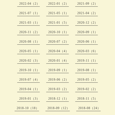
2022-04（2）
2022-01（2）
2021-09（2）
2021-07（1）
2021-05（1）
2021-04（2）
2021-03（1）
2021-01（5）
2020-12（2）
2020-11（2）
2020-10（1）
2020-09（1）
2020-08（1）
2020-07（2）
2020-06（1）
2020-05（1）
2020-04（4）
2020-03（6）
2020-02（3）
2020-01（4）
2019-11（1）
2019-10（1）
2019-09（1）
2019-08（1）
2019-07（4）
2019-06（2）
2019-05（2）
2019-04（1）
2019-03（2）
2019-02（2）
2019-01（3）
2018-12（1）
2018-11（5）
2018-10（18）
2018-09（12）
2018-08（24）