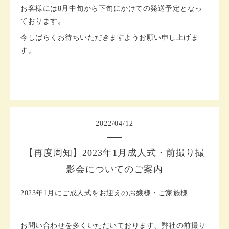
お客様には8月中旬から下旬にかけての発送予定となっ
ております。
今しばらくお待ちいただきますようお願い申し上げま
す。
2022
/
04
/
12
【再度周知】2023年1月成人式・前撮り撮
影会についてのご案内
2023年1月にご成人式をお迎えのお嬢様・ご家族様
お問い合わせを多くいただいております、弊社の前撮り