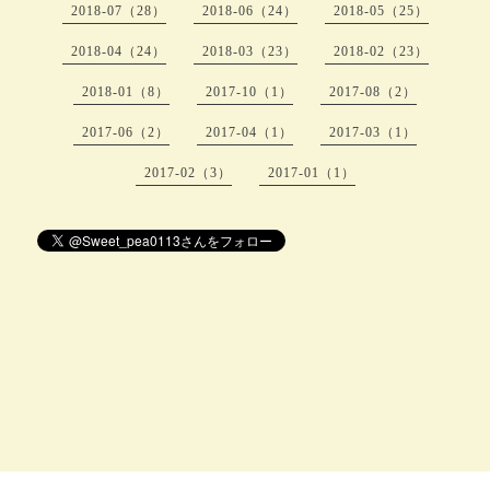
2018-07（28）
2018-06（24）
2018-05（25）
2018-04（24）
2018-03（23）
2018-02（23）
2018-01（8）
2017-10（1）
2017-08（2）
2017-06（2）
2017-04（1）
2017-03（1）
2017-02（3）
2017-01（1）