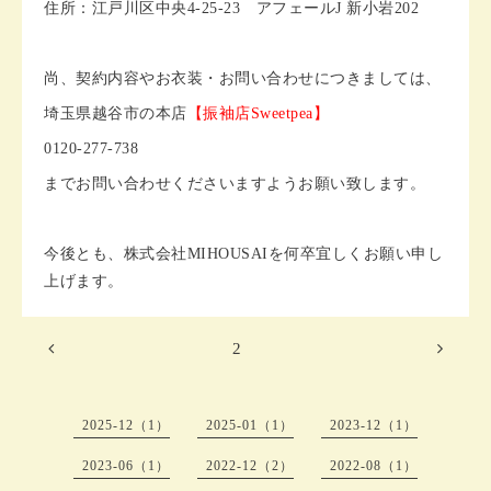
住所：江戸川区中央4-25-23 アフェールJ 新小岩202
尚、契約内容やお衣装・お問い合わせにつきましては、
埼玉県越谷市の本店
【振袖店Sweetpea】
0120-277-738
までお問い合わせくださいますようお願い致します。
今後とも、株式会社MIHOUSAIを何卒宜しくお願い申し
上げます。
2
2025-12（1）
2025-01（1）
2023-12（1）
2023-06（1）
2022-12（2）
2022-08（1）