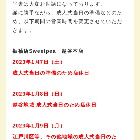
平素は大変お世話になっております。
誠に勝手ながら、成人式当日の準備などのた
め、以下期間の営業時間を変更させていただ
きます。
振袖店Sweetpea 越谷本店
2023年1月7日（土）
成人式当日の準備のため店休日
2023年1月8日（日）
越谷地域 成人式当日のため店休日
2023年1月9日（月）
江戸川区等、その他地域の成人式当日のた