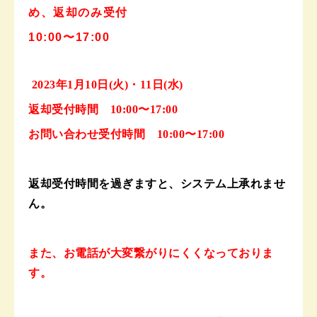
め、返却のみ受付
10:00〜17:00
2023年1月10日(火)・11日(水)
返却受付時間 10:00〜17:00
お問い合わせ受付時間 10:00〜17:00
返却受付時間を過ぎますと、システム上承れませ
ん。
また、お電話が大変繋がりにくくなっておりま
す。