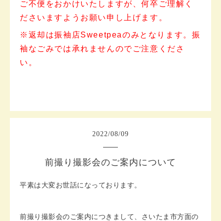
ご不便をおかけいたしますが、何卒ご理解く
ださいますようお願い申し上げます。
※返却は振袖店Sweetpeaのみとなります。振
袖なごみでは承れませんのでご注意くださ
い。
2022
/
08
/
09
前撮り撮影会のご案内について
平素は大変お世話になっております。
前撮り撮影会のご案内につきまして、さいたま市方面の