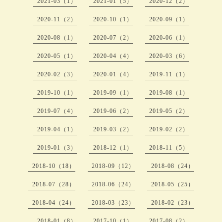
2021-03（1）
2021-01（5）
2020-12（2）
2020-11（2）
2020-10（1）
2020-09（1）
2020-08（1）
2020-07（2）
2020-06（1）
2020-05（1）
2020-04（4）
2020-03（6）
2020-02（3）
2020-01（4）
2019-11（1）
2019-10（1）
2019-09（1）
2019-08（1）
2019-07（4）
2019-06（2）
2019-05（2）
2019-04（1）
2019-03（2）
2019-02（2）
2019-01（3）
2018-12（1）
2018-11（5）
2018-10（18）
2018-09（12）
2018-08（24）
2018-07（28）
2018-06（24）
2018-05（25）
2018-04（24）
2018-03（23）
2018-02（23）
2018-01（8）
2017-10（1）
2017-08（2）