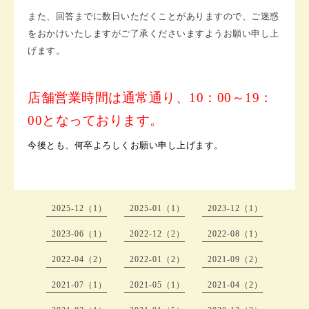
また、回答までに数日いただくことがありますので、ご迷惑
をおかけいたしますがご了承くださいますようお願い申し上
げます。
店舗営業時間は通常通り、10：00～19：
00となっております。
今後とも、何卒よろしくお願い申し上げます。
2025-12（1）
2025-01（1）
2023-12（1）
2023-06（1）
2022-12（2）
2022-08（1）
2022-04（2）
2022-01（2）
2021-09（2）
2021-07（1）
2021-05（1）
2021-04（2）