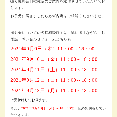
撮り撮影会日程確定のご案内を送付させていただいてお
ります。
お手元に届きましたら必ず内容をご確認くださいませ。
撮影会についての各種相談時間は、誠に勝手ながら、お
電話・問い合わせフォームどちらも
2021年9月9日（木）11：00～
18：00
2021年9月10日（金）11：00～
18：00
2021年9月11日（土）11：00～
18：00
2021年9月12日（日）
11：00～
18：00
2021年9月13日（月）
11：00～
18：00
で受付けしております。
また、
2021年9月13日（月）
～
18：00で
一旦締め切らせてい
ただきます。