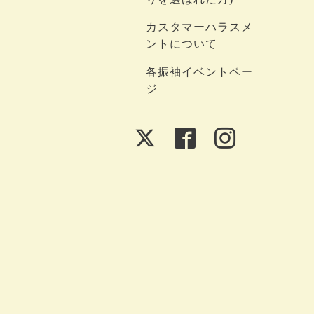
カスタマーハラスメ
ントについて
各振袖イベントペー
ジ