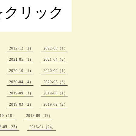
をクリック
2022-12（2）
2022-08（1）
2021-05（1）
2021-04（2）
2020-10（1）
2020-09（1）
2020-04（4）
2020-03（6）
2019-09（1）
2019-08（1）
2019-03（2）
2019-02（2）
-10（18）
2018-09（12）
18-05（25）
2018-04（24）