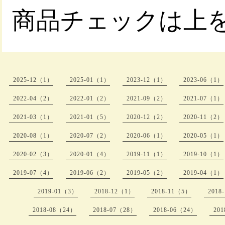
商品チェックは上
2025-12（1）
2025-01（1）
2023-12（1）
2023-06（1）
2022-04（2）
2022-01（2）
2021-09（2）
2021-07（1）
2021-03（1）
2021-01（5）
2020-12（2）
2020-11（2）
2020-08（1）
2020-07（2）
2020-06（1）
2020-05（1）
2020-02（3）
2020-01（4）
2019-11（1）
2019-10（1）
2019-07（4）
2019-06（2）
2019-05（2）
2019-04（1）
2019-01（3）
2018-12（1）
2018-11（5）
2018
2018-08（24）
2018-07（28）
2018-06（24）
20