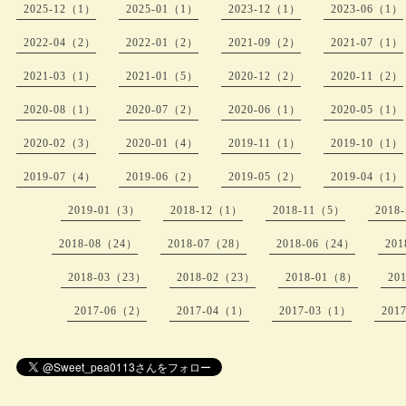
2025-12（1）
2025-01（1）
2023-12（1）
2023-06（1）
2022-04（2）
2022-01（2）
2021-09（2）
2021-07（1）
2021-03（1）
2021-01（5）
2020-12（2）
2020-11（2）
2020-08（1）
2020-07（2）
2020-06（1）
2020-05（1）
2020-02（3）
2020-01（4）
2019-11（1）
2019-10（1）
2019-07（4）
2019-06（2）
2019-05（2）
2019-04（1）
2019-01（3）
2018-12（1）
2018-11（5）
2018
2018-08（24）
2018-07（28）
2018-06（24）
20
2018-03（23）
2018-02（23）
2018-01（8）
20
2017-06（2）
2017-04（1）
2017-03（1）
201