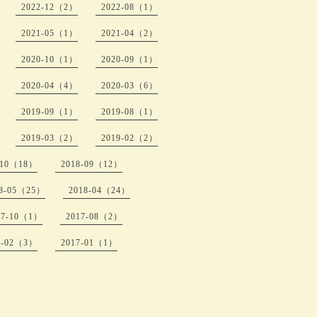
2022-12（2）
2022-08（1）
2021-05（1）
2021-04（2）
2020-10（1）
2020-09（1）
2020-04（4）
2020-03（6）
2019-09（1）
2019-08（1）
2019-03（2）
2019-02（2）
-10（18）
2018-09（12）
18-05（25）
2018-04（24）
17-10（1）
2017-08（2）
7-02（3）
2017-01（1）