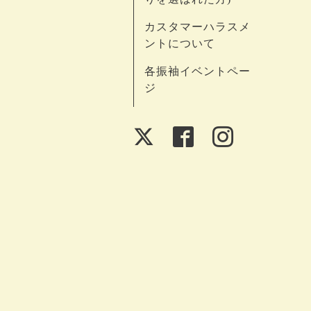
カスタマーハラスメ
ントについて
各振袖イベントペー
ジ