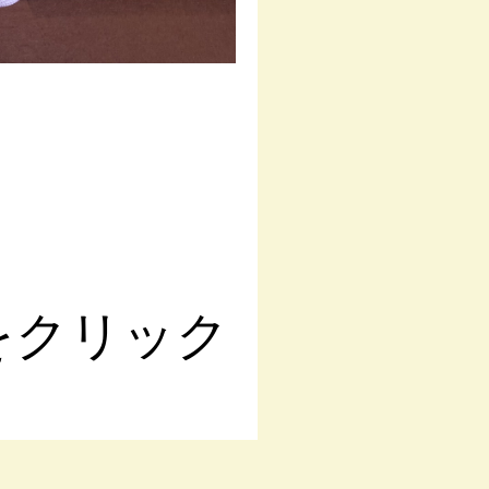
をクリック