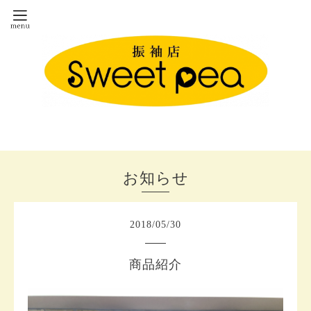
お知らせ
2018
/
05
/
30
商品紹介