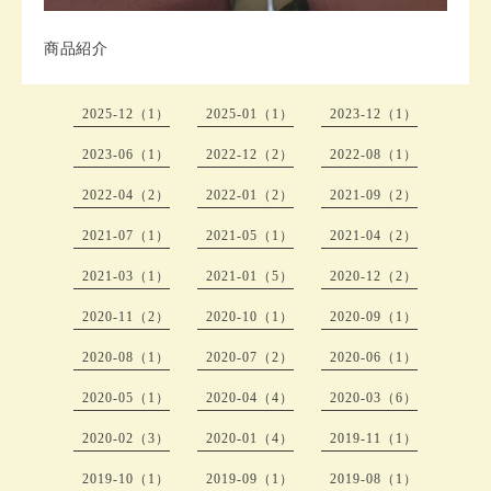
商品紹介
2025-12（1）
2025-01（1）
2023-12（1）
2023-06（1）
2022-12（2）
2022-08（1）
2022-04（2）
2022-01（2）
2021-09（2）
2021-07（1）
2021-05（1）
2021-04（2）
2021-03（1）
2021-01（5）
2020-12（2）
2020-11（2）
2020-10（1）
2020-09（1）
2020-08（1）
2020-07（2）
2020-06（1）
2020-05（1）
2020-04（4）
2020-03（6）
2020-02（3）
2020-01（4）
2019-11（1）
2019-10（1）
2019-09（1）
2019-08（1）