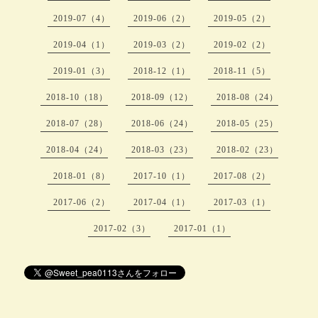
2019-07（4）
2019-06（2）
2019-05（2）
2019-04（1）
2019-03（2）
2019-02（2）
2019-01（3）
2018-12（1）
2018-11（5）
2018-10（18）
2018-09（12）
2018-08（24）
2018-07（28）
2018-06（24）
2018-05（25）
2018-04（24）
2018-03（23）
2018-02（23）
2018-01（8）
2017-10（1）
2017-08（2）
2017-06（2）
2017-04（1）
2017-03（1）
2017-02（3）
2017-01（1）