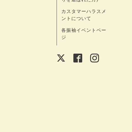
カスタマーハラスメ
ントについて
各振袖イベントペー
ジ