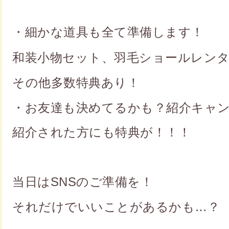
・細かな道具も全て準備します！
和装小物セット、羽毛ショールレン
その他多数特典あり！
・お友達も決めてるかも？紹介キャ
紹介された方にも特典が！！！
当日はSNSのご準備を！
それだけでいいことがあるかも…？