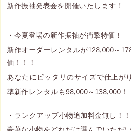
新作振袖発表会を開催いたします！
・今夏登場の新作振袖が衝撃特価！
新作オーダーレンタルが128,000～178
価！！！
あなたにピッタリのサイズで仕上が
準新作レンタルも98,000～138,000！
・ランクアップ小物追加料金無し！！
豪華な小物をどれだけ選んでいただ