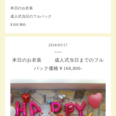
本日のお衣装
成人式当日のフルパック
¥168.800-
2018
/
03
/
17
本日のお衣装 成人式当日までのフル
パック価格￥168,800-