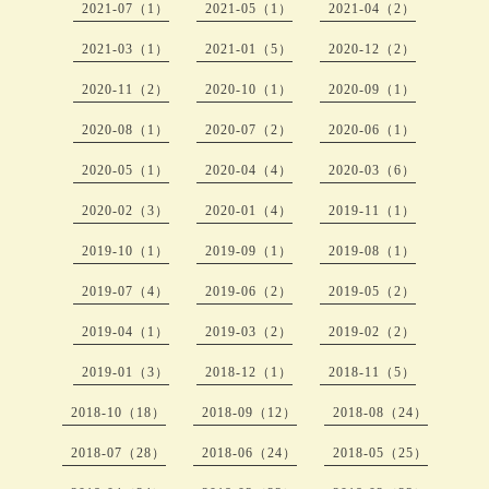
2021-07（1）
2021-05（1）
2021-04（2）
2021-03（1）
2021-01（5）
2020-12（2）
2020-11（2）
2020-10（1）
2020-09（1）
2020-08（1）
2020-07（2）
2020-06（1）
2020-05（1）
2020-04（4）
2020-03（6）
2020-02（3）
2020-01（4）
2019-11（1）
2019-10（1）
2019-09（1）
2019-08（1）
2019-07（4）
2019-06（2）
2019-05（2）
2019-04（1）
2019-03（2）
2019-02（2）
2019-01（3）
2018-12（1）
2018-11（5）
2018-10（18）
2018-09（12）
2018-08（24）
2018-07（28）
2018-06（24）
2018-05（25）