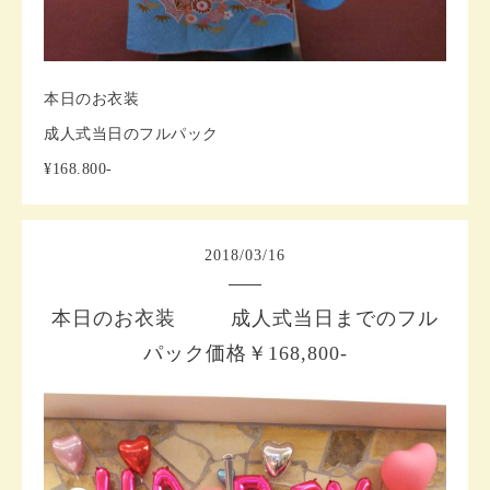
本日のお衣装
成人式当日のフルパック
¥168.800-
2018
/
03
/
16
本日のお衣装 成人式当日までのフル
パック価格￥168,800-