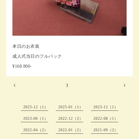
本日のお衣装
成人式当日のフルパック
¥168.800-
3
2025-12（1）
2025-01（1）
2023-12（1）
2023-06（1）
2022-12（2）
2022-08（1）
2022-04（2）
2022-01（2）
2021-09（2）