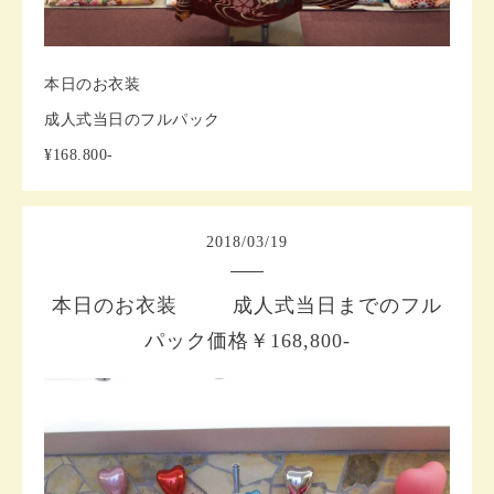
本日のお衣装
成人式当日のフルパック
¥168.800-
2018
/
03
/
19
本日のお衣装 成人式当日までのフル
パック価格￥168,800-