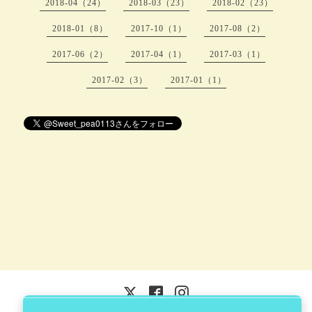
2018-04（24）
2018-03（23）
2018-02（23）
2018-01（8）
2017-10（1）
2017-08（2）
2017-06（2）
2017-04（1）
2017-03（1）
2017-02（3）
2017-01（1）