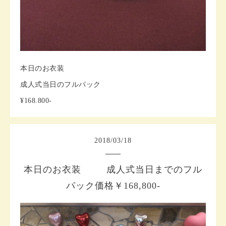
本日のお衣装
成人式当日のフルパック
¥168.800-
2018
/
03
/
18
本日のお衣装 成人式当日までのフル
パック価格￥168,800-