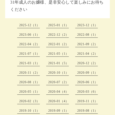
31年成人のお嬢様、是非安心して楽しみにお待ち
ください
2025-12（1）
2025-01（1）
2023-12（1）
2023-06（1）
2022-12（2）
2022-08（1）
2022-04（2）
2022-01（2）
2021-09（2）
2021-07（1）
2021-05（1）
2021-04（2）
2021-03（1）
2021-01（5）
2020-12（2）
2020-11（2）
2020-10（1）
2020-09（1）
2020-08（1）
2020-07（2）
2020-06（1）
2020-05（1）
2020-04（4）
2020-03（6）
2020-02（3）
2020-01（4）
2019-11（1）
2019-10（1）
2019-09（1）
2019-08（1）