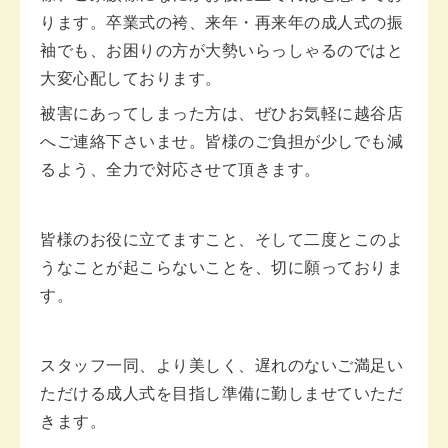
ります。卒業式の袴、来年・再来年の成人式の振
袖でも、お困りの方が大勢いらっしゃるのではと
大変心配しております。
被害にあってしまった方は、ぜひお気軽に越谷店
へご連絡下さいませ。皆様のご負担が少しでも減
るよう、全力で対応させて頂きます。
皆様のお役に立てますこと、そして二度とこのよ
うなことが起こらないことを、切に願っておりま
す。
スタッフ一同、より美しく、遅れのないご満足い
ただける成人式を目指し準備に勤しませていただ
きます。