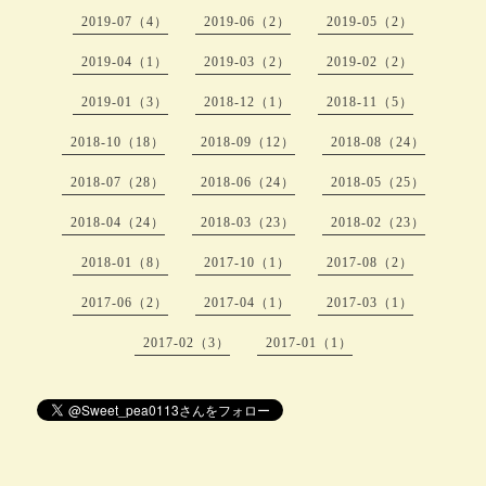
2019-07（4）
2019-06（2）
2019-05（2）
2019-04（1）
2019-03（2）
2019-02（2）
2019-01（3）
2018-12（1）
2018-11（5）
2018-10（18）
2018-09（12）
2018-08（24）
2018-07（28）
2018-06（24）
2018-05（25）
2018-04（24）
2018-03（23）
2018-02（23）
2018-01（8）
2017-10（1）
2017-08（2）
2017-06（2）
2017-04（1）
2017-03（1）
2017-02（3）
2017-01（1）