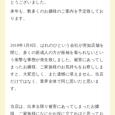
とうございました。
来年も、数多くのお嬢様のご案内を予定致してお
ります。
2018年1月8日、はれのひという会社が突如店舗を
閉じ、多くの新成人の方が振袖を着られないとい
う衝撃な事態が発生致しました。被害にあってし
まったお嬢様、ご家族様のお気持ちをお察ししま
すと、大変悲しく、また遺憾に堪えません。当店
だけではなく、業界全体で同じ思いだと思いま
す。
当店は、出来る限り被害にあってしまったお嬢
様、ご家族様になにかお役に立てればと思ってお