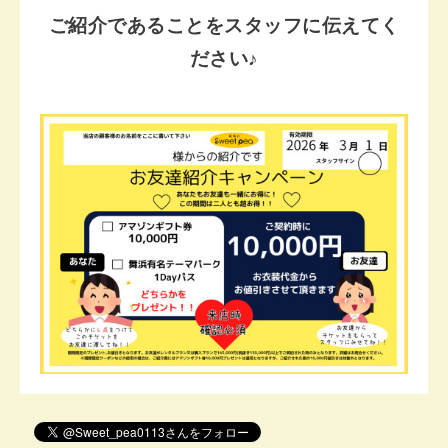
ご紹介であることをスタッフに伝えてく
ださい♪