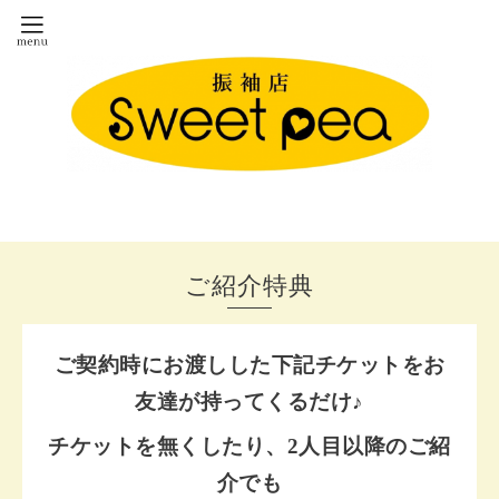
ご紹介特典
ご契約時にお渡しした下記チケットをお
友達が持ってくるだけ♪
チケットを無くしたり、2人目以降のご紹
介でも