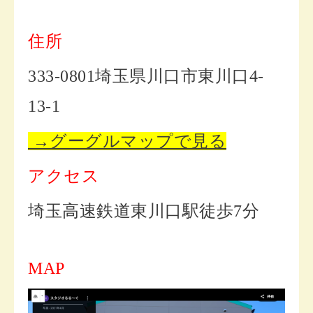
住所
333-0801埼玉県川口市東川口4-
13-1
→グーグルマップで見る
アクセス
埼玉高速鉄道東川口駅徒歩7分
MAP