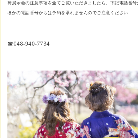
袴展示会の注意事項を全てご覧いただきましたら、下記電話番号
ほかの電話番号からは予約を承れませんのでご注意ください
☎048-940-7734