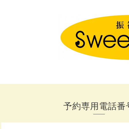
予約専用電話番