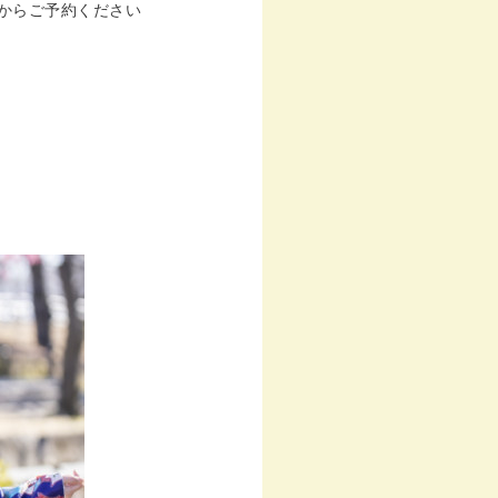
からご予約ください