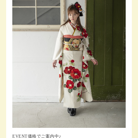
EVENT価格でご案内中♪